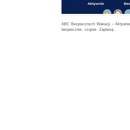
ABC Bezpiecznych Wakacji – Aktywnie
bezpiecznie, czujnie. Zaplanuj...