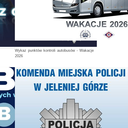
Wykaz punktów kontroli autobusów - Wakacje
2026