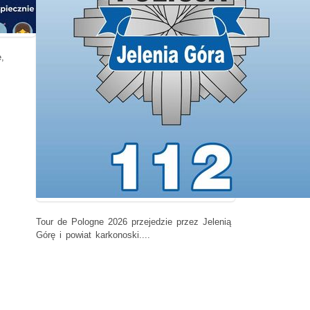
,
Tour de Pologne 2026 przejedzie przez Jelenią
Górę i powiat karkonoski....