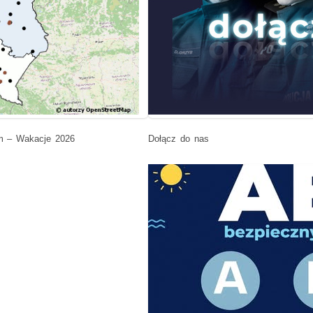
m – Wakacje 2026
Dołącz do nas