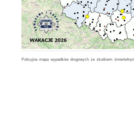
Policyjna mapa wypadków drogowych ze skutkiem śmiertelny